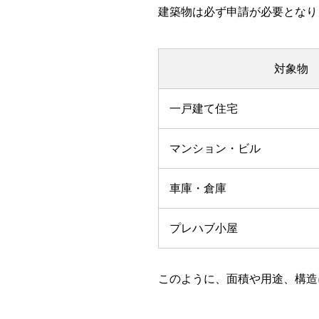
建築物は必ず申請が必要となり
対象物
一戸建て住宅
マンション・ビル
車庫・倉庫
プレハブ小屋
このように、面積や用途、構造