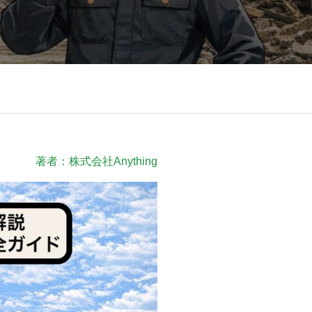
著者：株式会社Anything