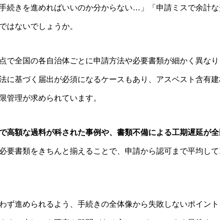
手続きを進めればいいのか分からない…」「申請ミスで余計な
ではないでしょうか。
点で全国の各自治体ごとに申請方法や必要書類が細かく異なり
法に基づく届出が必須になるケースもあり、アスベスト含有建
限管理が求められています。
で高額な過料が科された事例や、書類不備による工期遅延が全
必要書類をきちんと揃えることで、申請から認可まで平均して
わず進められるよう、手続きの全体像から失敗しないポイント