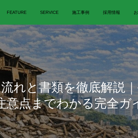
FEATURE
SERVICE
施工事例
採用情報
お
な流れと書類を徹底解説｜
注意点までわかる完全ガ