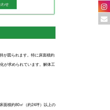
合わせ
持が図られます。特に床面積約
源化が求められています。解体工
面積約80㎡（約24坪）以上の