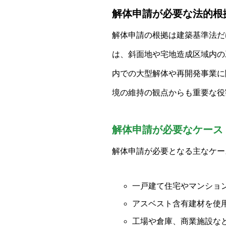
解体申請が必要な法的根
解体申請の根拠は建築基準法だ
は、斜面地や宅地造成区域内の
内での大型解体や再開発事業に
境の維持の観点からも重要な役
解体申請が必要なケース
解体申請が必要となる主なケー
一戸建て住宅やマンション
アスベスト含有建材を使
工場や倉庫、商業施設な