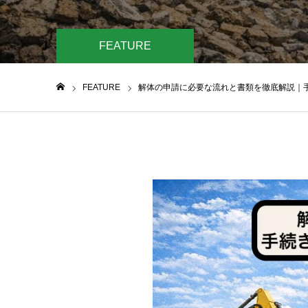
FEATURE
FEATURE
解体の申請に必要な流れと書類を徹底解説｜
ホーム