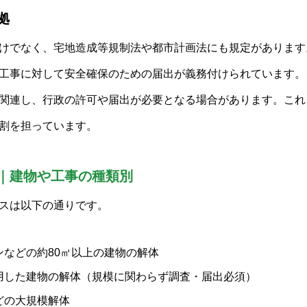
拠
けでなく、宅地造成等規制法や都市計画法にも規定があります
工事に対して安全確保のための届出が義務付けられています。
関連し、行政の許可や届出が必要となる場合があります。これ
割を担っています。
｜建物や工事の種類別
スは以下の通りです。
などの約80㎡以上の建物の解体
用した建物の解体（規模に関わらず調査・届出必須）
どの大規模解体