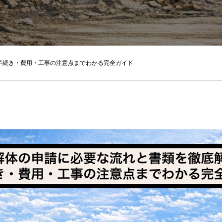
手続き・費用・工事の注意点までわかる完全ガイド