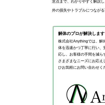
意点まで、わかりやすく解説し
外の損失やトラブルにつながる
解体のプロが解決します！
株式会社Anythingで
体を迅速かつ丁寧に行い、
応し、お客様の手間を減ら
さまざまなニーズにお応え
ひお気軽にお問い合わせく