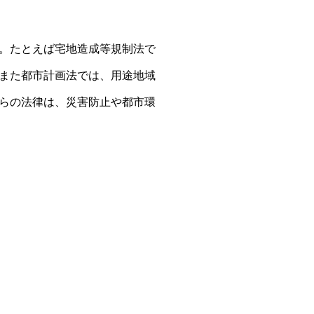
。たとえば宅地造成等規制法で
また都市計画法では、用途地域
らの法律は、災害防止や都市環