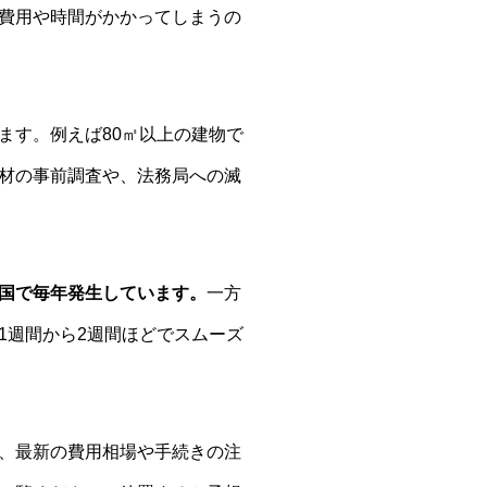
費用や時間がかかってしまうの
ます。例えば80㎡以上の建物で
材の事前調査や、法務局への滅
国で毎年発生しています。
一方
1週間から2週間ほどでスムーズ
、最新の費用相場や手続きの注