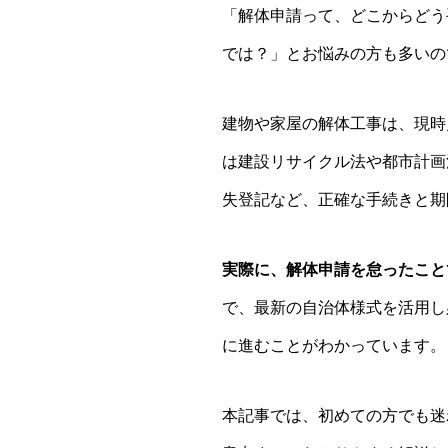
「解体申請って、どこからどう
では？」とお悩みの方も多いの
建物や家屋の解体工事は、現時
は建設リサイクル法や都市計画
失登記など、正確な手続きと期
実際に、解体申請を怠ったこと
で、最新の自治体様式を活用し
に進むことがわかっています。
本記事では、初めての方でも迷