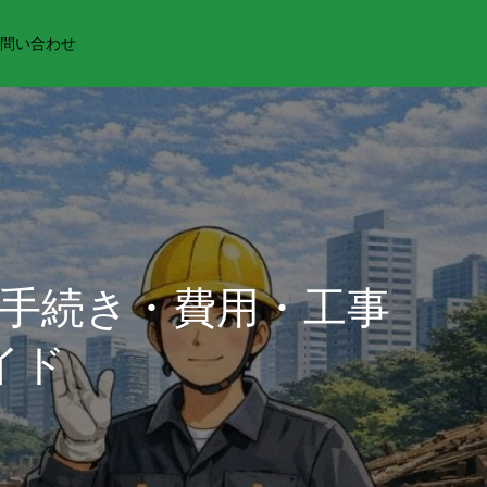
問い合わせ
手続き・費用・工事
イド