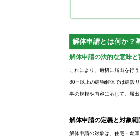
解体申請とは何か？
解体申請の法的な意味と
これにより、適切に届出を行う
80㎡以上の建物解体では建設
事の規模や内容に応じて、届出
解体申請の定義と対象範
解体申請の対象は、住宅・倉庫