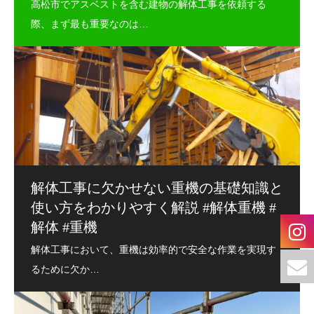
解体工事に欠かせない重機の基礎知識と
使い方をわかりやすく解説 #解体重機 #
解体 #重機