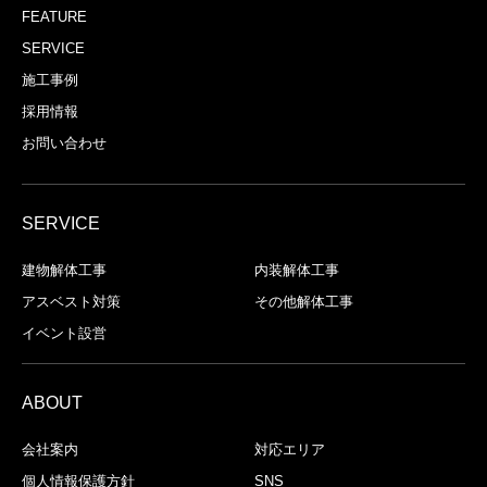
FEATURE
SERVICE
施工事例
採用情報
お問い合わせ
SERVICE
建物解体⼯事
内装解体⼯事
アスベスト対策
その他解体工事
イベント設営
ABOUT
会社案内
対応エリア
個人情報保護方針
SNS