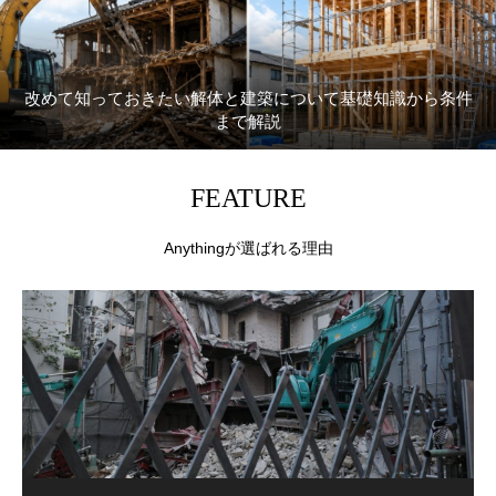
改めて知っておきたい解体と建築について基礎知識から条件
まで解説
FEATURE
Anythingが選ばれる理由