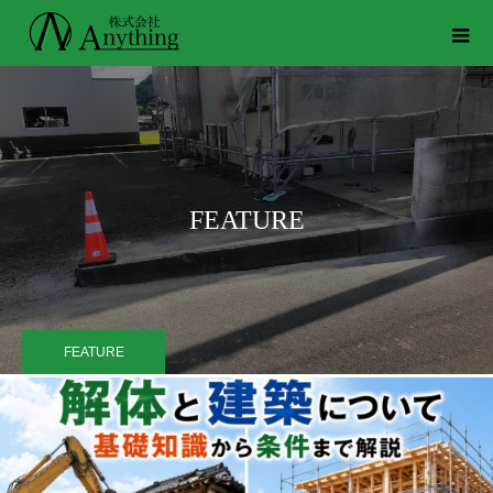
FEATURE
FEATURE