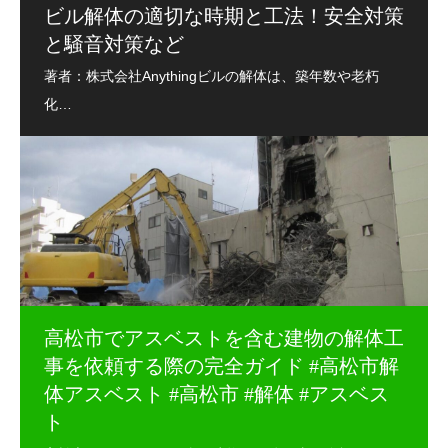
ビル解体の適切な時期と工法！安全対策
と騒音対策など
高松市でアスベストを含む建物の解体工
事を依頼する際の完全ガイド #高松市解
体アスベスト #高松市 #解体 #アスベス
ト