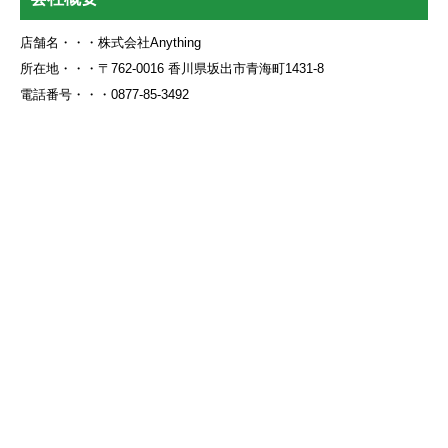
店舗名・・・株式会社Anything
所在地・・・〒762-0016 香川県坂出市青海町1431-8
電話番号・・・0877-85-3492