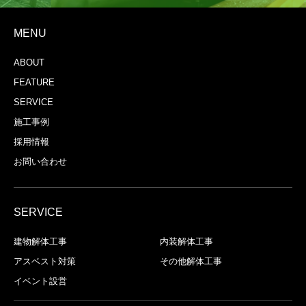
MENU
ABOUT
FEATURE
SERVICE
施工事例
採用情報
お問い合わせ
SERVICE
建物解体⼯事
内装解体⼯事
アスベスト対策
その他解体工事
イベント設営