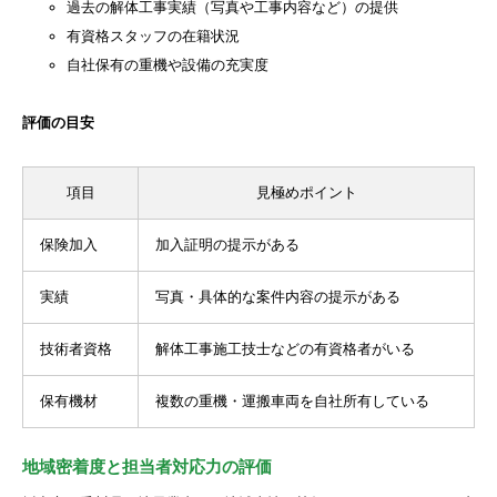
過去の解体工事実績（写真や工事内容など）の提供
有資格スタッフの在籍状況
自社保有の重機や設備の充実度
評価の目安
項目
見極めポイント
保険加入
加入証明の提示がある
実績
写真・具体的な案件内容の提示がある
技術者資格
解体工事施工技士などの有資格者がいる
保有機材
複数の重機・運搬車両を自社所有している
地域密着度と担当者対応力の評価