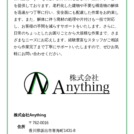
を提供しております。老朽化した建物や不要な構造物の解体
を迅速かつ丁寧に行い、安全面にも配慮した作業をお約束し
ます。また、解体に伴う廃材の処理や片付けも一括で対応
し、お客様の手間を減らすサポートをいたします。さらに、
日常のちょっとしたお困りごとから大規模な作業まで、さま
ざまなニーズにお応えします。経験豊富なスタッフがご相談
から作業完了まで丁寧にサポートいたしますので、ぜひお気
軽にお問い合わせください。
株式会社Anything
〒762-0016
住所
香川県坂出市青海町1431-8