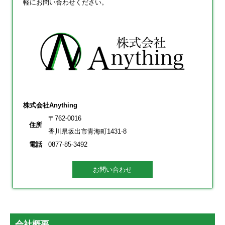
軽にお問い合わせください。
株式会社Anything
〒762-0016
住所
香川県坂出市青海町1431-8
電話
0877-85-3492
お問い合わせ
会社概要