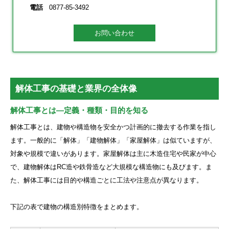
電話
0877-85-3492
お問い合わせ
解体工事の基礎と業界の全体像
解体工事とは―定義・種類・目的を知る
解体工事とは、建物や構造物を安全かつ計画的に撤去する作業を指し
ます。一般的に「解体」「建物解体」「家屋解体」は似ていますが、
対象や規模で違いがあります。家屋解体は主に木造住宅や民家が中心
で、建物解体はRC造や鉄骨造など大規模な構造物にも及びます。ま
た、解体工事には目的や構造ごとに工法や注意点が異なります。
下記の表で建物の構造別特徴をまとめます。