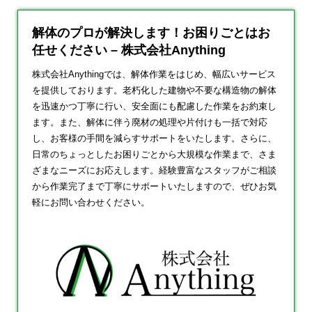
解体のプロが解決します！お困りごとはお
任せください – 株式会社Anything
株式会社Anythingでは、解体作業をはじめ、幅広いサービス
を提供しております。老朽化した建物や不要な構造物の解体
を迅速かつ丁寧に行い、安全面にも配慮した作業をお約束し
ます。また、解体に伴う廃材の処理や片付けも一括で対応
し、お客様の手間を減らすサポートをいたします。さらに、
日常のちょっとしたお困りごとから大規模な作業まで、さま
ざまなニーズにお応えします。経験豊富なスタッフがご相談
から作業完了まで丁寧にサポートいたしますので、ぜひお気
軽にお問い合わせください。