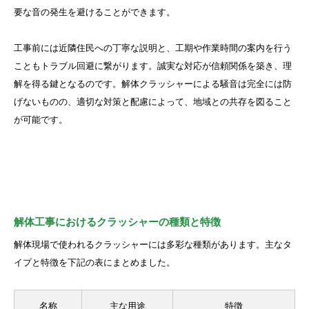
要な音の発生を避けることができます。
工事前には近隣住民への丁寧な説明と、工期や作業時間の案内を行う
こともトラブル回避に繋がります。誠実な対応が信頼関係を築き、理
解を得る鍵となるのです。解体クラッシャーによる騒音は完全には防
げないものの、適切な対策と配慮によって、地域との共存を図ること
が可能です。
解体工事におけるクラッシャーの種類と特徴
解体現場で使われるクラッシャーには多彩な種類があります。主なタ
イプと特徴を下記の表にまとめました。
名称
主な用途
特徴