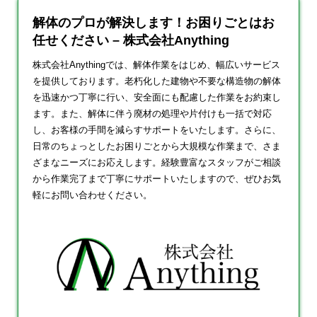
解体のプロが解決します！お困りごとはお
任せください – 株式会社Anything
株式会社Anythingでは、解体作業をはじめ、幅広いサービス
を提供しております。老朽化した建物や不要な構造物の解体
を迅速かつ丁寧に行い、安全面にも配慮した作業をお約束し
ます。また、解体に伴う廃材の処理や片付けも一括で対応
し、お客様の手間を減らすサポートをいたします。さらに、
日常のちょっとしたお困りごとから大規模な作業まで、さま
ざまなニーズにお応えします。経験豊富なスタッフがご相談
から作業完了まで丁寧にサポートいたしますので、ぜひお気
軽にお問い合わせください。