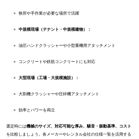
狭所や手作業が必要な場所で活躍
中規模現場（テナント・中規模建物）：
油圧ハンドクラッシャーや小型重機用アタッチメント
コンクリートや鉄筋コンクリートにも対応
大型現場（工場・大規模施設）：
大割機クラッシャーや圧砕機アタッチメント
効率とパワーを両立
選定時には
機械のサイズ、対応可能な厚み、騒音・振動基準、コスト
を比較しましょう。各メーカーやレンタル会社の仕様一覧を活用する