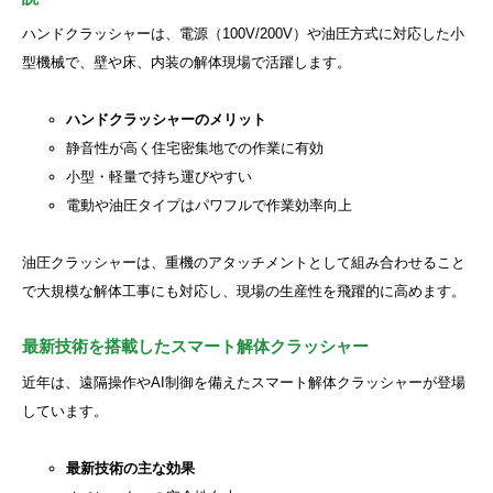
ハンドクラッシャーは、電源（100V/200V）や油圧方式に対応した小
型機械で、壁や床、内装の解体現場で活躍します。
ハンドクラッシャーのメリット
静音性が高く住宅密集地での作業に有効
小型・軽量で持ち運びやすい
電動や油圧タイプはパワフルで作業効率向上
油圧クラッシャーは、重機のアタッチメントとして組み合わせること
で大規模な解体工事にも対応し、現場の生産性を飛躍的に高めます。
最新技術を搭載したスマート解体クラッシャー
近年は、遠隔操作やAI制御を備えたスマート解体クラッシャーが登場
しています。
最新技術の主な効果