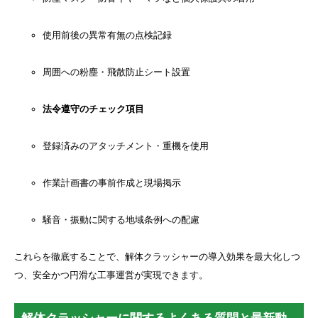
使用前後の異常有無の点検記録
周囲への粉塵・飛散防止シート設置
法令遵守のチェック項目
登録済みのアタッチメント・重機を使用
作業計画書の事前作成と現場掲示
騒音・振動に関する地域条例への配慮
これらを徹底することで、解体クラッシャーの導入効果を最大化しつ
つ、安全かつ円滑な工事運営が実現できます。