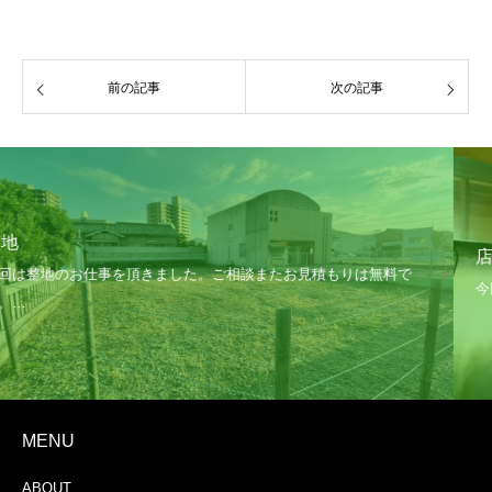
前の記事
次の記事
店舗解体
MENU
ABOUT