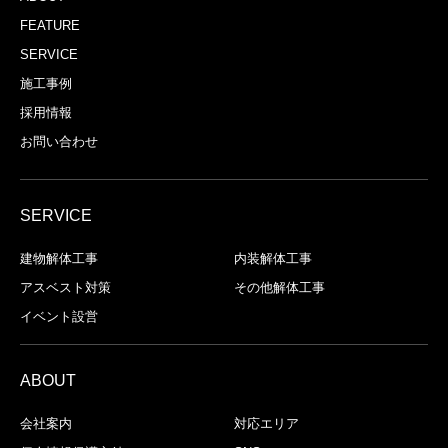
FEATURE
SERVICE
施工事例
採用情報
お問い合わせ
SERVICE
建物解体⼯事
内装解体⼯事
アスベスト対策
その他解体工事
イベント設営
ABOUT
会社案内
対応エリア