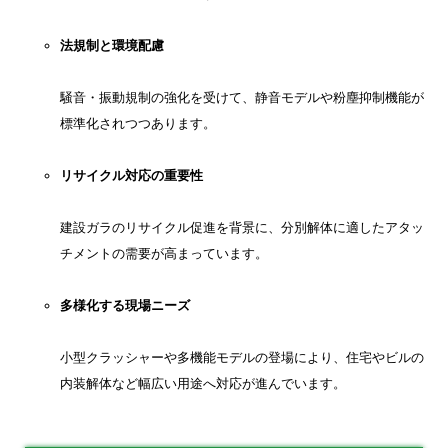
法規制と環境配慮
騒音・振動規制の強化を受けて、静音モデルや粉塵抑制機能が
標準化されつつあります。
リサイクル対応の重要性
建設ガラのリサイクル促進を背景に、分別解体に適したアタッ
チメントの需要が高まっています。
多様化する現場ニーズ
小型クラッシャーや多機能モデルの登場により、住宅やビルの
内装解体など幅広い用途へ対応が進んでいます。