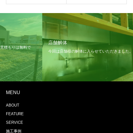
店舗解体
MENU
ABOUT
FEATURE
SERVICE
施工事例