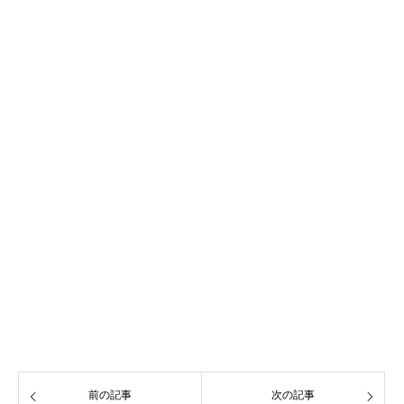
前の記事
次の記事