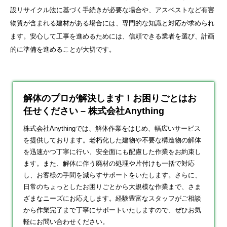
設リサイクル法に基づく手続きが必要な場合や、アスベストなど有害
物質が含まれる建材がある場合には、専門的な知識と対応が求められ
ます。安心して工事を進めるためには、信頼できる業者を選び、計画
的に準備を進めることが大切です。
解体のプロが解決します！お困りごとはお
任せください – 株式会社Anything
株式会社Anythingでは、解体作業をはじめ、幅広いサービス
を提供しております。老朽化した建物や不要な構造物の解体
を迅速かつ丁寧に行い、安全面にも配慮した作業をお約束し
ます。また、解体に伴う廃材の処理や片付けも一括で対応
し、お客様の手間を減らすサポートをいたします。さらに、
日常のちょっとしたお困りごとから大規模な作業まで、さま
ざまなニーズにお応えします。経験豊富なスタッフがご相談
から作業完了まで丁寧にサポートいたしますので、ぜひお気
軽にお問い合わせください。