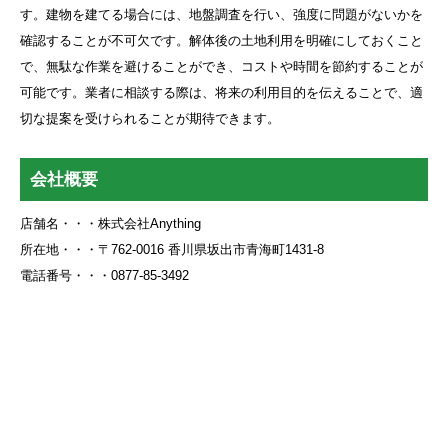
す。建物を建てる場合には、地盤調査を行い、強度に問題がないかを
確認することが不可欠です。解体後の土地利用を明確にしておくこと
で、無駄な作業を避けることができ、コストや時間を節約することが
可能です。業者に相談する際は、将来の利用目的を伝えることで、適
切な提案を受けられることが期待できます。
会社概要
店舗名・・・株式会社Anything
所在地・・・〒762-0016 香川県坂出市青海町1431-8
電話番号・・・0877-85-3492