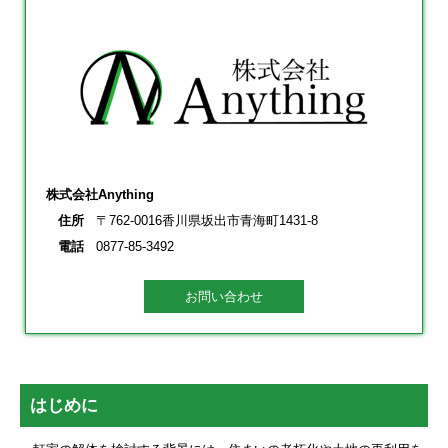
株式会社Anything
住所
〒762-0016香川県坂出市青海町1431-8
電話
0877-85-3492
お問い合わせ
はじめに