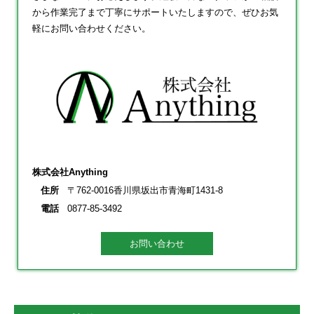
から作業完了まで丁寧にサポートいたしますので、ぜひお気
軽にお問い合わせください。
株式会社Anything
住所
〒762-0016香川県坂出市青海町1431-8
電話
0877-85-3492
お問い合わせ