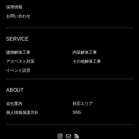
採用情報
お問い合わせ
SERVICE
建物解体⼯事
内装解体⼯事
アスベスト対策
その他解体工事
イベント設営
ABOUT
会社案内
対応エリア
個人情報保護方針
SNS